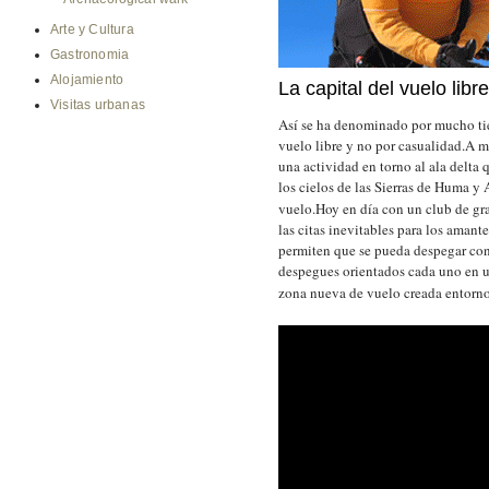
Arte y Cultura
Gastronomia
Alojamiento
La capital del vuelo libre
Visitas urbanas
Así se ha denominado por mucho t
vuelo libre y no por casualidad.A m
una actividad en torno al ala delta 
los cielos de las Sierras de Huma y 
vuelo.Hoy en día con un club de gr
las citas inevitables para los amant
permiten que se pueda despegar con 
despegues orientados cada uno en u
zona nueva de vuelo creada entorno